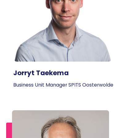
Jorryt Taekema
Business Unit Manager SPITS Oosterwolde