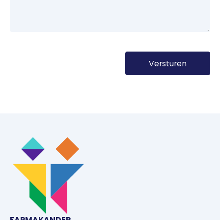
FARMAKANDER