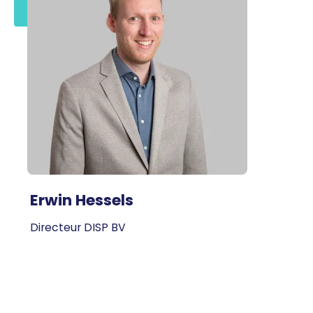
Erwin Hessels
Directeur DISP BV