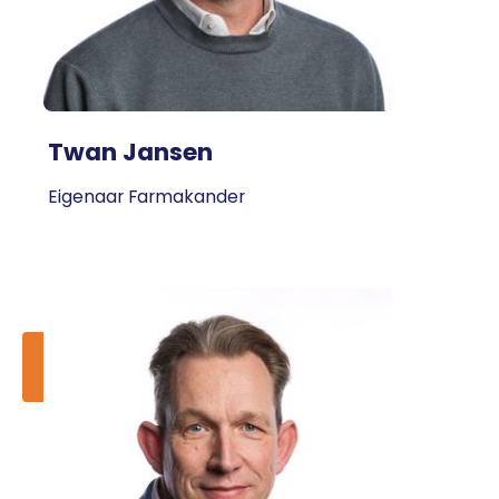
Twan Jansen
Eigenaar Farmakander