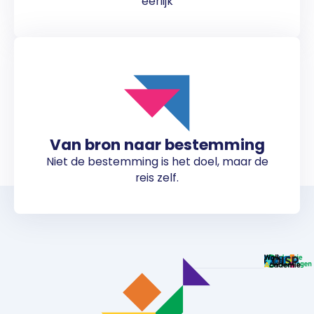
eerlijk
Van bron naar bestemming
Niet de bestemming is het doel, maar de
reis zelf.