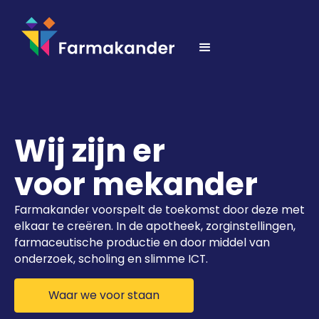
Wij zijn er
voor mekander
Farmakander voorspelt de toekomst door deze met
elkaar te creëren. In de apotheek, zorginstellingen,
farmaceutische productie en door middel van
onderzoek, scholing en slimme ICT.
Waar we voor staan