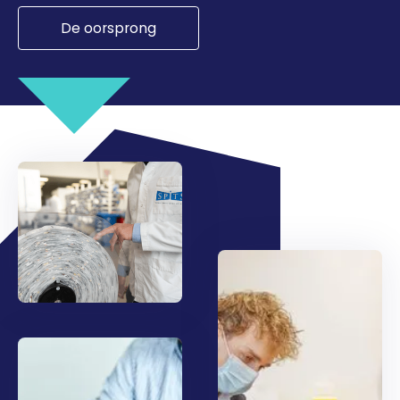
De oorsprong