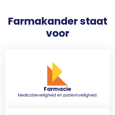
Farmakander staat
voor
Farmacie
Medicatieveiligheid en patiëntveiligheid.