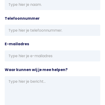
Telefoonnummer
E-mailadres
Waar kunnen wij je mee helpen?