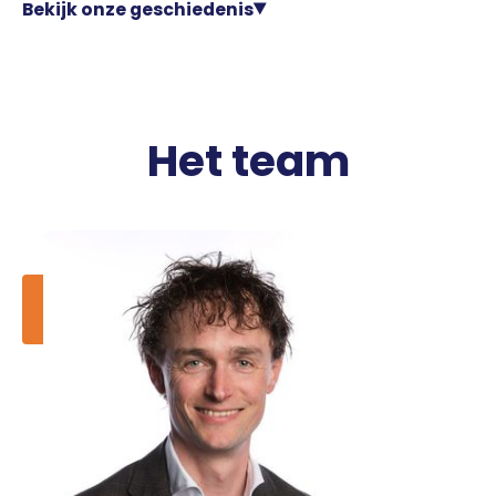
Bekijk onze geschiedenis
Het team