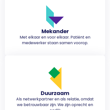
Mekander
Met elkaar en voor elkaar. Patiënt en
medewerker staan samen voorop.
Duurzaam
Als netwerkpartner en als relatie, omdat
we betrouwbaar zijn. We zijn oprecht en