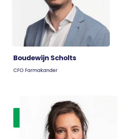
Boudewijn Scholts
CFO Farmakander