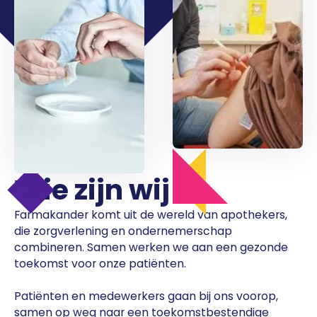
Wie zijn wij
Farmakander komt uit de wereld van apothekers,
die zorgverlening en ondernemerschap
combineren. Samen werken we aan een gezonde
toekomst voor onze patiënten.
Patiënten en medewerkers gaan bij ons voorop,
samen op weg naar een toekomstbestendige