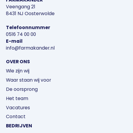
Veengang 21
8431 NJ Oosterwolde
Telefoonnummer
0516 74 00 00
E-mail
info@farmakander.nl
OVER ONS
Wie zijn wij
Waar staan wij voor
De oorsprong
Het team
Vacatures
Contact
BEDRIJVEN