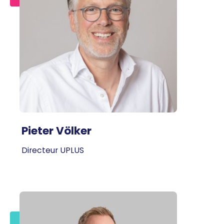
Pieter Völker
Directeur UPLUS