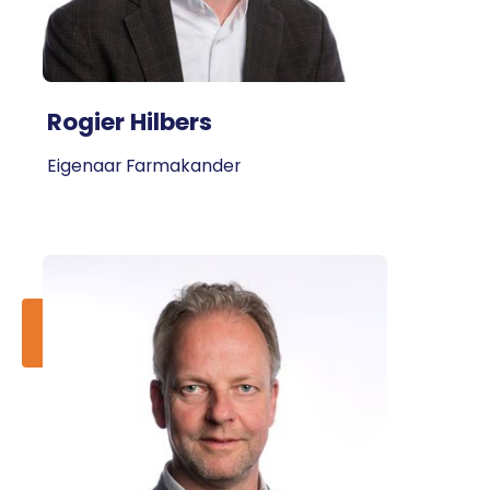
Rogier Hilbers
Eigenaar Farmakander