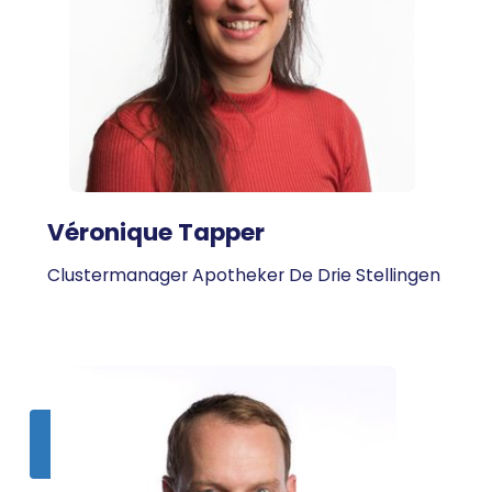
Véronique Tapper
Clustermanager Apotheker De Drie Stellingen