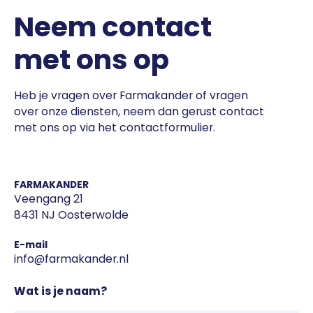
Neem contact
met ons op
Heb je vragen over Farmakander of vragen
over onze diensten, neem dan gerust contact
met ons op via het contactformulier.
FARMAKANDER
Veengang 21
8431 NJ Oosterwolde
E-mail
info@farmakander.nl
Wat is je naam?