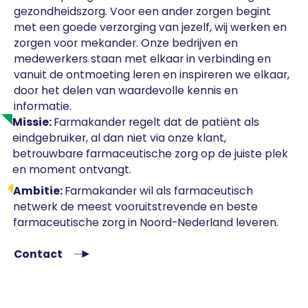
gezondheidszorg. Voor een ander zorgen begint
met een goede verzorging van jezelf, wij werken en
zorgen voor mekander. Onze bedrijven en
medewerkers staan met elkaar in verbinding en
vanuit de ontmoeting leren en inspireren we elkaar,
door het delen van waardevolle kennis en
informatie.
Missie:
Farmakander regelt dat de patiënt als
eindgebruiker, al dan niet via onze klant,
betrouwbare farmaceutische zorg op de juiste plek
en moment ontvangt.
Ambitie:
Farmakander wil als farmaceutisch
netwerk de meest vooruitstrevende en beste
farmaceutische zorg in Noord-Nederland leveren.
Contact