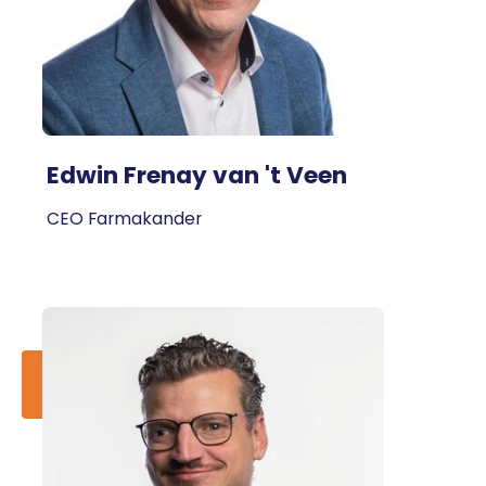
Edwin Frenay van 't Veen
CEO Farmakander