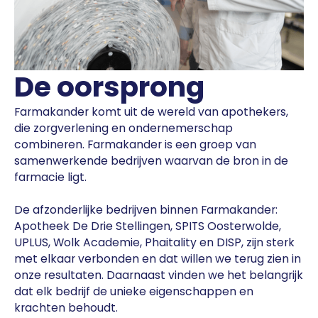
De oorsprong
Farmakander komt uit de wereld van apothekers,
die zorgverlening en ondernemerschap
combineren. Farmakander is een groep van
samenwerkende bedrijven waarvan de bron in de
farmacie ligt.
De afzonderlijke bedrijven binnen Farmakander:
Apotheek De Drie Stellingen, SPITS Oosterwolde,
UPLUS, Wolk Academie, Phaitality en DISP, zijn sterk
met elkaar verbonden en dat willen we terug zien in
onze resultaten. Daarnaast vinden we het belangrijk
dat elk bedrijf de unieke eigenschappen en
krachten behoudt.