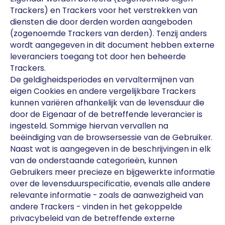
Trackers) en Trackers voor het verstrekken van
diensten die door derden worden aangeboden
(zogenoemde Trackers van derden). Tenzij anders
wordt aangegeven in dit document hebben externe
leveranciers toegang tot door hen beheerde
Trackers.
De geldigheidsperiodes en vervaltermijnen van
eigen Cookies en andere vergelijkbare Trackers
kunnen variëren afhankelijk van de levensduur die
door de Eigenaar of de betreffende leverancier is
ingesteld. Sommige hiervan vervallen na
beëindiging van de browsersessie van de Gebruiker.
Naast wat is aangegeven in de beschrijvingen in elk
van de onderstaande categorieën, kunnen
Gebruikers meer precieze en bijgewerkte informatie
over de levensduurspecificatie, evenals alle andere
relevante informatie - zoals de aanwezigheid van
andere Trackers - vinden in het gekoppelde
privacybeleid van de betreffende externe