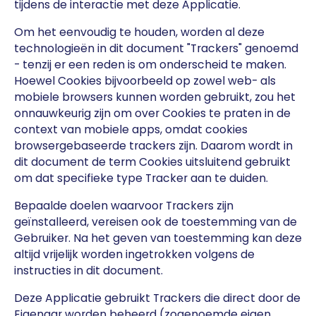
tijdens de interactie met deze Applicatie.
Om het eenvoudig te houden, worden al deze
technologieën in dit document "Trackers" genoemd
- tenzij er een reden is om onderscheid te maken.
Hoewel Cookies bijvoorbeeld op zowel web- als
mobiele browsers kunnen worden gebruikt, zou het
onnauwkeurig zijn om over Cookies te praten in de
context van mobiele apps, omdat cookies
browsergebaseerde trackers zijn. Daarom wordt in
dit document de term Cookies uitsluitend gebruikt
om dat specifieke type Tracker aan te duiden.
Bepaalde doelen waarvoor Trackers zijn
geïnstalleerd, vereisen ook de toestemming van de
Gebruiker. Na het geven van toestemming kan deze
altijd vrijelijk worden ingetrokken volgens de
instructies in dit document.
Deze Applicatie gebruikt Trackers die direct door de
Eigenaar worden beheerd (zogenoemde eigen