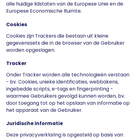
alle huidige lidstaten van de Europese Unie en de
Europese Economische Ruimte.
Cookies
Cookies zijn Trackers die bestaan uit kleine
gegevenssets die in de browser van de Gebruiker
worden opgeslagen.
Tracker
Onder Tracker worden alle technologieën verstaan
- bv. Cookies, unieke identificaties, webbakens,
ingebedde scripts, e-tags en fingerprinting -
waarmee Gebruikers gevolgd kunnen worden, bv.
door toegang tot op het opslaan van informatie op
het apparaat van de Gebruiker.
Juridische informatie
Deze privacyverklaring is opgesteld op basis van