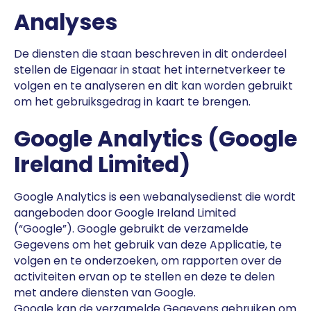
Analyses
De diensten die staan beschreven in dit onderdeel
stellen de Eigenaar in staat het internetverkeer te
volgen en te analyseren en dit kan worden gebruikt
om het gebruiksgedrag in kaart te brengen.
Google Analytics (Google
Ireland Limited)
Google Analytics is een webanalysedienst die wordt
aangeboden door Google Ireland Limited
(“Google”). Google gebruikt de verzamelde
Gegevens om het gebruik van deze Applicatie, te
volgen en te onderzoeken, om rapporten over de
activiteiten ervan op te stellen en deze te delen
met andere diensten van Google.
Google kan de verzamelde Gegevens gebruiken om