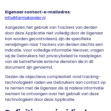
Eigenaar contact-e-mailadres:
info@farmakander.nl
Aangezien het gebruik van Trackers van derden
door deze Applicatie niet volledig door de Eigenaar
kan worden gecontroleerd, zijn de specifieke
verwijzingen naar Trackers van derden slechts een
indicatie. Voor volledige informatie hierover, vragen
wij de Gebruikers het privacybeleid te raadplegen
van de betreffende externe diensten die in dit
document zijn genoemd.
Gezien de objectieve complexiteit rond tracking-
technologieën raden we Gebruikers aan contact op
te nemen met de Eigenaar als zij nadere informatie
wensen te ontvangen over het gebruik van deze
technologieën door deze Applicatie.