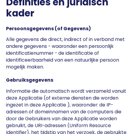
Definities en juridisch
kader
Persoonsgegevens (of Gegevens)
Alle gegevens die direct, indirect of in verband met
andere gegevens - waaronder een persoonlijk
identificatienummer - de identificatie of
identificeerbaarheid van een natuurlijke persoon
mogelijk maken.
Gebruiksgegevens
Informatie die automatisch wordt verzameld vanuit
deze Applicatie (of externe diensten die worden
ingezet in deze Applicatie ), waaronder: de IP-
adressen of domeinnamen van de computers die
door de Gebruikers van deze Applicatie worden
gebruikt, de URI-adressen (Uniform Resource
Identifier), het tijdstip van het verzoek, de gebruikte