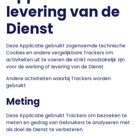
levering van de
Dienst
Deze Applicatie gebruikt zogenoemde technische
Cookies en andere vergelijkbare Trackers om
activiteiten uit te voeren die strikt noodzakelijk zijn
voor de werking of levering van de Dienst.
Andere activiteiten waarbij Trackers worden
gebruikt
Meting
Deze Applicatie gebruikt Trackers om bezoeken te
meten en gedrag van Gebruikers te analyseren met
als doel de Dienst te verbeteren.