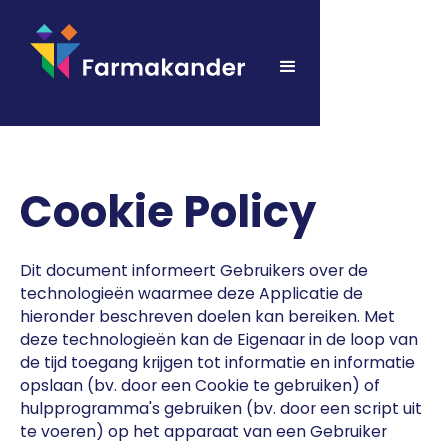
Cookie Policy
Dit document informeert Gebruikers over de
technologieën waarmee deze Applicatie de
hieronder beschreven doelen kan bereiken. Met
deze technologieën kan de Eigenaar in de loop van
de tijd toegang krijgen tot informatie en informatie
opslaan (bv. door een Cookie te gebruiken) of
hulpprogramma's gebruiken (bv. door een script uit
te voeren) op het apparaat van een Gebruiker