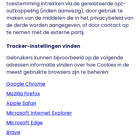
toestemming intrekken via de gerelateerde opt-
outkoppeling (indien aanwezig), door gebruik te
maken van de middelen die in het privacybeleid van
de derde worden aangegeven, of door contact op
te nemen met de externe partij.
Tracker-instellingen vinden
Gebruikers kunnen bijvoorbeeld op de volgende
adressen informatie vinden over hoe Cookies in de
meest gebruikte browsers zijn te beheren:
Google Chrome
Mozilla Firefox
Apple Safari
Microsoft Internet Explorer
Microsoft Edge
Brave