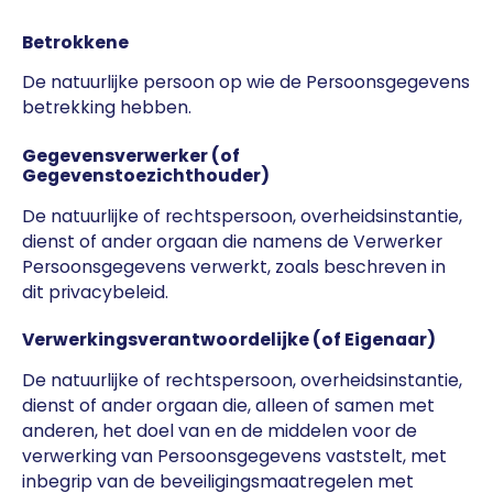
Betrokkene
De natuurlijke persoon op wie de Persoonsgegevens
betrekking hebben.
Gegevensverwerker (of
Gegevenstoezichthouder)
De natuurlijke of rechtspersoon, overheidsinstantie,
dienst of ander orgaan die namens de Verwerker
Persoonsgegevens verwerkt, zoals beschreven in
dit privacybeleid.
Verwerkingsverantwoordelijke (of Eigenaar)
De natuurlijke of rechtspersoon, overheidsinstantie,
dienst of ander orgaan die, alleen of samen met
anderen, het doel van en de middelen voor de
verwerking van Persoonsgegevens vaststelt, met
inbegrip van de beveiligingsmaatregelen met