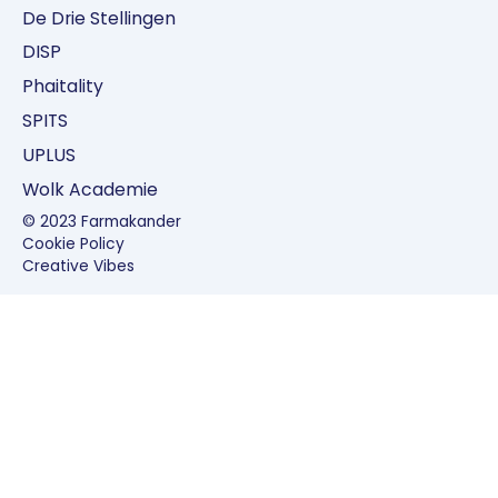
De Drie Stellingen
DISP
Phaitality
SPITS
UPLUS
Wolk Academie
©
2023
Farmakander
Cookie Policy
Creative Vibes