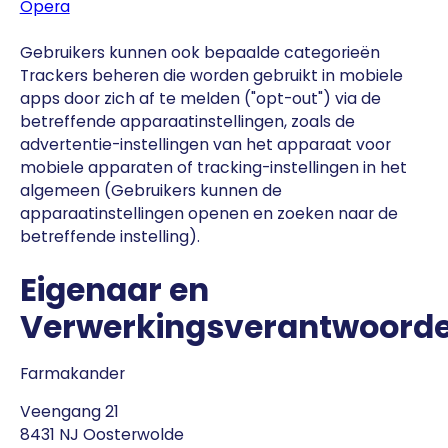
Opera
Gebruikers kunnen ook bepaalde categorieën
Trackers beheren die worden gebruikt in mobiele
apps door zich af te melden ("opt-out") via de
betreffende apparaatinstellingen, zoals de
advertentie-instellingen van het apparaat voor
mobiele apparaten of tracking-instellingen in het
algemeen (Gebruikers kunnen de
apparaatinstellingen openen en zoeken naar de
betreffende instelling).
Eigenaar en
Verwerkingsverantwoordel
Farmakander
Veengang 21
8431 NJ Oosterwolde