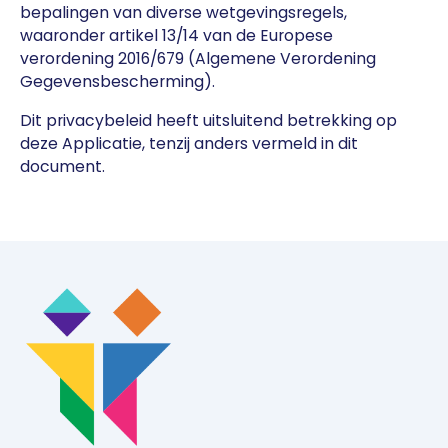
bepalingen van diverse wetgevingsregels,
waaronder artikel 13/14 van de Europese
verordening 2016/679 (Algemene Verordening
Gegevensbescherming).
Dit privacybeleid heeft uitsluitend betrekking op
deze Applicatie, tenzij anders vermeld in dit
document.