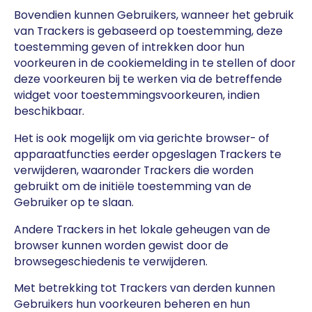
Bovendien kunnen Gebruikers, wanneer het gebruik
van Trackers is gebaseerd op toestemming, deze
toestemming geven of intrekken door hun
voorkeuren in de cookiemelding in te stellen of door
deze voorkeuren bij te werken via de betreffende
widget voor toestemmingsvoorkeuren, indien
beschikbaar.
Het is ook mogelijk om via gerichte browser- of
apparaatfuncties eerder opgeslagen Trackers te
verwijderen, waaronder Trackers die worden
gebruikt om de initiële toestemming van de
Gebruiker op te slaan.
Andere Trackers in het lokale geheugen van de
browser kunnen worden gewist door de
browsegeschiedenis te verwijderen.
Met betrekking tot Trackers van derden kunnen
Gebruikers hun voorkeuren beheren en hun