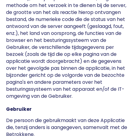
methode om het verzoek in te dienen bij de server,
de grootte van het als reactie hierop ontvangen
bestand, de numerieke code die de status van het
antwoord van de server aangeeft (geslaagd, fout,
enz.), het land van oorsprong, de functies van de
browser en het besturingssysteem van de
Gebruiker, de verschillende tijdsgegevens per
bezoek (zoals de tijd die op elke pagina van de
applicatie wordt doorgebracht) en de gegevens
over het gevolgde pas binnen de applicatie, in het
bijzonder gericht op de volgorde van de bezochte
pagina's en andere parameters over het
besturingssysteem van het apparaat en/of de IT-
omgeving van de Gebruiker.
Gebruiker
De persoon die gebruikmaakt van deze Applicatie
die, tenzij anders is aangegeven, samenvalt met de
Betrokkene.