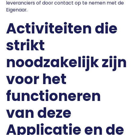
leveranciers of door contact op te nemen met de
Eigenaar.
Activiteiten die
strikt
noodzakelijk zijn
voor het
functioneren
van deze
Applicatie en de