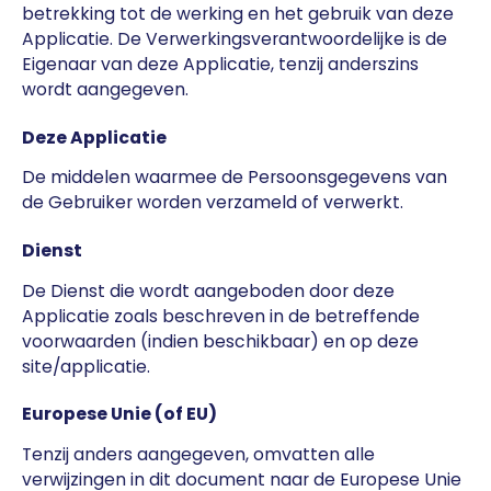
betrekking tot de werking en het gebruik van deze
Applicatie. De Verwerkingsverantwoordelijke is de
Eigenaar van deze Applicatie, tenzij anderszins
wordt aangegeven.
Deze Applicatie
De middelen waarmee de Persoonsgegevens van
de Gebruiker worden verzameld of verwerkt.
Dienst
De Dienst die wordt aangeboden door deze
Applicatie zoals beschreven in de betreffende
voorwaarden (indien beschikbaar) en op deze
site/applicatie.
Europese Unie (of EU)
Tenzij anders aangegeven, omvatten alle
verwijzingen in dit document naar de Europese Unie